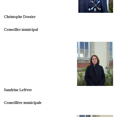
Christophe Dossier
Conseiller municipal
Sandrine Lefévre
Conseillère municipale