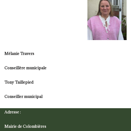
Mélanie Travers
Conseillère municipale
Tony Taillepied
Conseiller municipal
Adresse :
Mairie de Colombières