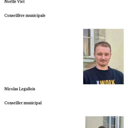
Noëlle Viel
Conseillère municipale
Nicolas Legallois
Conseiller municipal