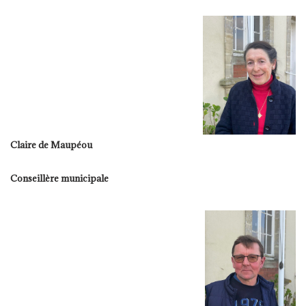
Claire de Maupéou
Conseillère municipale